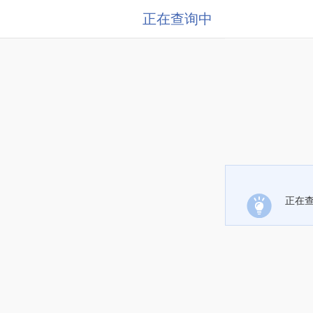
正在查询中
正在