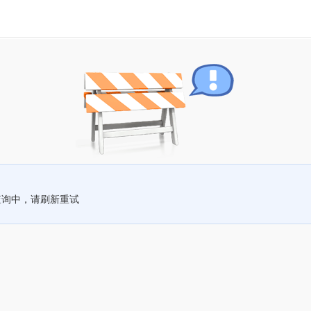
查询中，请刷新重试