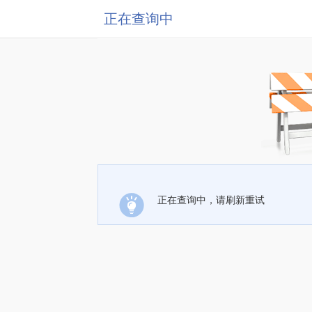
正在查询中
正在查询中，请刷新重试